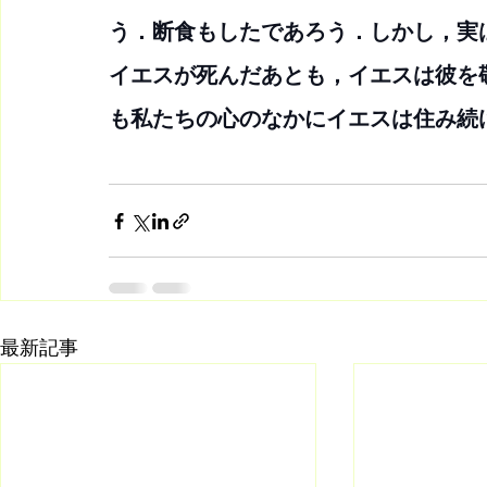
う．断食もしたであろう．しかし，実
イエスが死んだあとも，イエスは彼を
も私たちの心のなかにイエスは住み続
最新記事