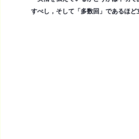
すべし，そして「多数回」であるほど