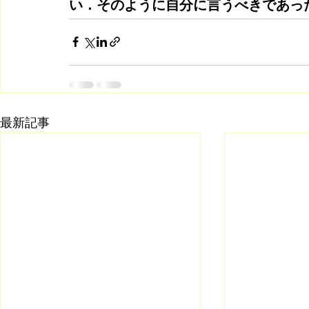
い．そのように自分に言うべきであっ
最新記事