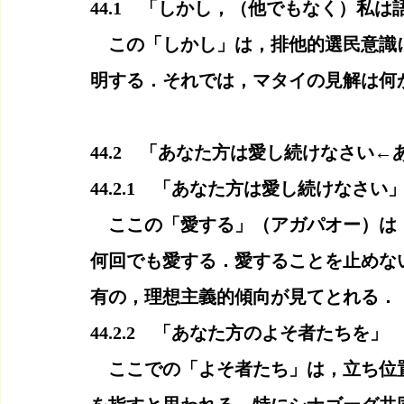
44.1　「しかし，（他でもなく）私
　この「しかし」は，排他的選民意識
明する．それでは，マタイの見解は何
44.2　「あなた方は愛し続けなさい
44.2.1　「あなた方は愛し続けなさい
　ここの「愛する」（アガパオー）は
何回でも愛する．愛することを止めな
有の，理想主義的傾向が見てとれる．
44.2.2　「あなた方のよそ者たちを」
　ここでの「よそ者たち」は，立ち位