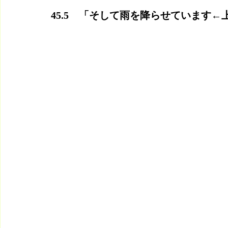
45.5　「そして雨を降らせています