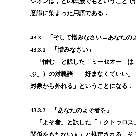
シオンは，どの民族でもということで
意識に染まった用語である．
43.3　「そして憎みなさい←あなたの
43.3.1　「憎みなさい」
　「憎む」と訳した「ミーセオー」は
ぶ」）の対義語．「好まなくていい」
対象から外れる」ということになる．
43.3.2　「あなたのよそ者を」
　「よそ者」と訳した「エクトゥロス
関係をもたない人」と推定される．そ