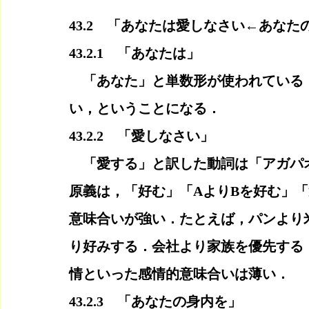
43.2　「あなたは愛しなさい←あなた
43.2.1　「あなたは」
　「あなた」と単数形が使われている
い，ということになる．
43.2.2　「愛しなさい」
　「愛する」と訳した動詞は「アガパ
原義は，「好む」「AよりBを好む」
意味合いが強い．たとえば，パンより
り好みする．会社より家族を優先する
情といった感情的意味合いは薄い．
43.2.3　「あなたの身内を」