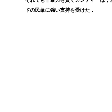
それでも非暴力を貫くガンディーは，
ドの民衆に強い支持を受けた．