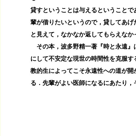
貸すということは与えるということで
輩が借りたいというので，貸してあげ
と見えて，なかなか返してもらえなか
　その本，波多野精一著『時と永遠』
にして不安定な現世の時間性を克服す
教的生によってこそ永遠性への道が開
る．先輩がよい医師になるにあたり，