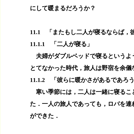
にして暖まるだろうか？
11.1　「またもし二人が寝るならば
11.1.1　「二人が寝る」
　夫婦がダブルベッドで寝るというよ
とてなかった時代，旅人は野宿を余儀
11.1.2　「彼らに暖かさがあるであろ
　寒い季節には，二人は一緒に寝るこ
た．一人の旅人であっても，ロバを連
ができた．