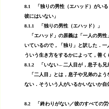
8.1　「独りの男性（エハッド）がい
彼にはいない」
8.1.1　「独りの男性（エハッド）」
　「エハッド」の原義は「一人の男性
いているので，「独り」と訳した．一
ういう生き方をするかによって，善く
8.1.2　「いない←二人目が，息子も
　「二人目」とは，息子や兄弟のよう
ない．そういう人がいるかいないか自
8.2　「終わりがない／彼のすべての