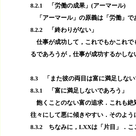
8.2.1　「労働の成果」(アーマール)
　「アーマール」の原義は「労働」で
8.2.2　「終わりがない」
　仕事が成功して，これでもかこれで
るであろうが，仕事が成功するかしな
8.3　「また彼の両目は富に満足しな
8.3.1　「富に満足しないであろう」
　飽くことのない富の追求．これも絶
往々にして悪に傾きやすい．そのよう
8.3.2　ちなみに，LXXは「片目」