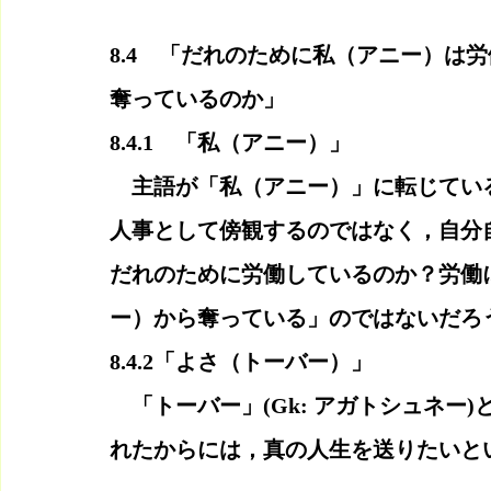
8.4　「だれのために私（アニー）は
奪っているのか」
8.4.1　「私（アニー）」
　主語が「私（アニー）」に転じてい
人事として傍観するのではなく，自分
だれのために労働しているのか？労働
ー）から奪っている」のではないだろ
8.4.2「よさ（トーバー）」
　「トーバー」(Gk: アガトシュネ
れたからには，真の人生を送りたいと