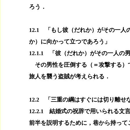
ろう．
12.1　「もし彼（だれか）がその一
か）に向かって立つであろう」
12.1.1　「彼（だれか）がその一人
　その男性を圧倒する（＝攻撃する）
旅人を襲う盗賊が考えられる．
12.2　「三重の綱はすぐには切り離せ
12.2.1　結婚式の祝辞で用いられる
前半を説明するために，巷から持って