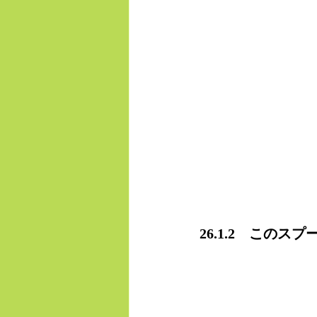
26.1.2　この