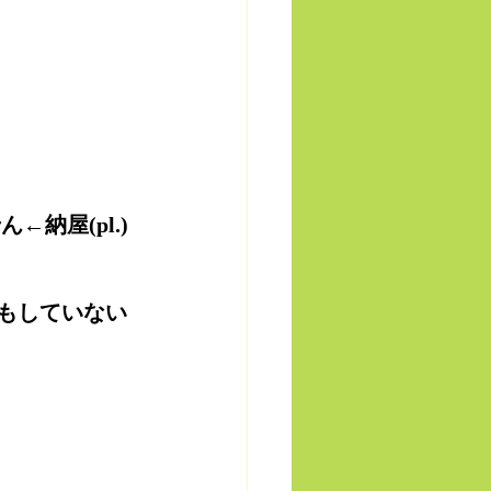
納屋(pl.)
何もしていない