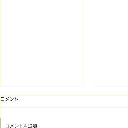
コメント
コメントを追加…