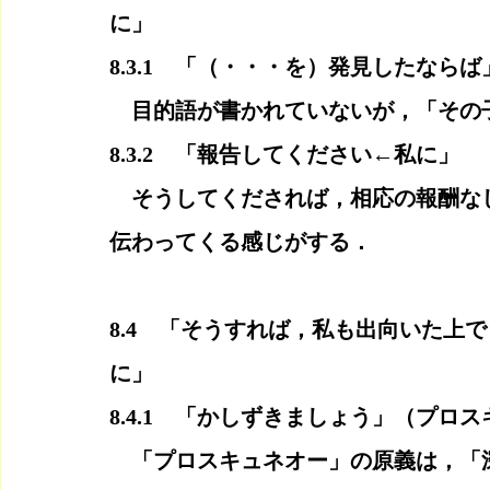
に」
8.3.1　「（・・・を）発見したならば
　目的語が書かれていないが，「その
8.3.2　「報告してください←私に」
　そうしてくだされば，相応の報酬な
伝わってくる感じがする．
8.4　「そうすれば，私も出向いた上
に」
8.4.1　「かしずきましょう」（プロ
　「プロスキュネオー」の原義は，「