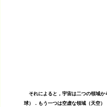
　それによると，宇宙は二つの領域か
球）．もう一つは空虚な領域（天空）