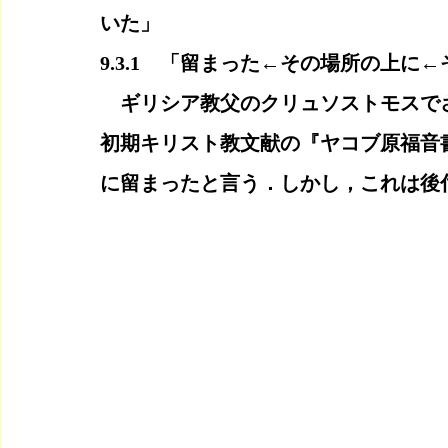
いた」
9.3.1　「留まった←その場所の上に
　ギリシア教父のクリュソストモスで
初期キリスト教文献の『ヤコブ原福音
に留まったと言う．しかし，これは後