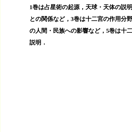
1巻は占星術の起源，天球・天体の説
との関係など，3巻は十二宮の作用分
の人間・民族への影響など，5巻は十
説明．