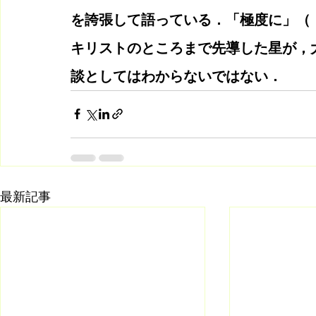
を誇張して語っている．「極度に」（
キリストのところまで先導した星が，
談としてはわからないではない．
最新記事