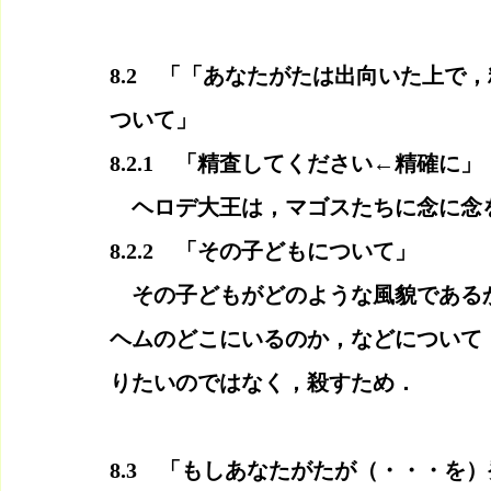
8.2　「「あなたがたは出向いた上で
ついて」
8.2.1　「精査してください←精確に」
　ヘロデ大王は，マゴスたちに念に念
8.2.2　「その子どもについて」
　その子どもがどのような風貌である
ヘムのどこにいるのか，などについて
りたいのではなく，殺すため．
8.3　「もしあなたがたが（・・・を