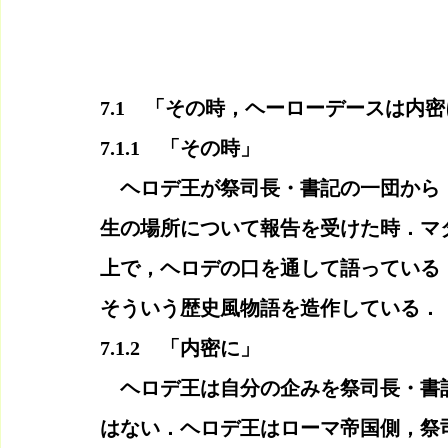
7.1　「その時，ヘーローデースは内
7.1.1　「その時」
　ヘロデ王が祭司長・書記の一団から
生の場所について報告を受けた時．マ
上で，ヘロデの口を通して語っている
そういう歴史風物語を造作している．
7.1.2　「内密に」
　ヘロデ王は自分の企みを祭司長・書
はない．ヘロデ王はローマ帝国側，祭