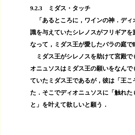
9.2.3　ミダス・タッチ
　「あるところに，ワインの神．ディ
識を与えていたシレノスがフリギアを
なって，ミダス王が愛したバラの庭で
　ミダス王がシレノスを助けて宮殿で
オニュソスはミダス王の願いをなんで
ていたミダス王であるが，彼は「王こ
た．そこでディオニュソスに「触れた
と」を叶えて欲しいと願う．