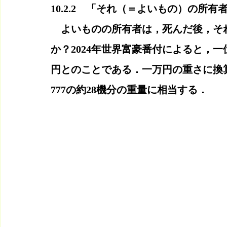
10.2.2　「それ（＝よいもの）の所
　よいものの所有者は，死んだ後，そ
か？2024年世界富豪番付によると，
円とのことである．一万円の重さに換算
777の約28機分の重量に相当する．