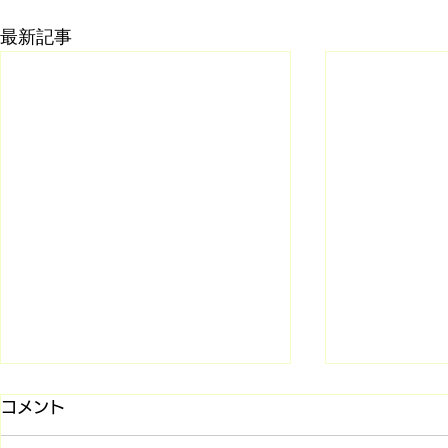
最新記事
コメント