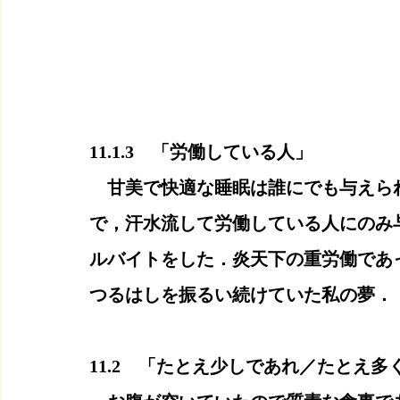
11.1.3　「労働している人」
　甘美で快適な睡眠は誰にでも与えら
で，汗水流して労働している人にのみ
ルバイトをした．炎天下の重労働であ
つるはしを振るい続けていた私の夢．
11.2　「たとえ少しであれ／たとえ