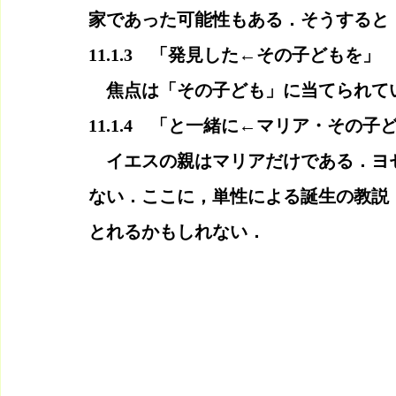
家であった可能性もある．そうすると
11.1.3　「発見した←その子どもを」
　焦点は「その子ども」に当てられて
11.1.4　「と一緒に←マリア・その子
　イエスの親はマリアだけである．ヨ
ない．ここに，単性による誕生の教説
とれるかもしれない．