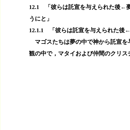
12.1　「彼らは託宣を与えられた後
うにと」
12.1.1　「彼らは託宣を与えられた後
　マゴスたちは夢の中で神から託宣を
観の中で，マタイおよび仲間のクリス