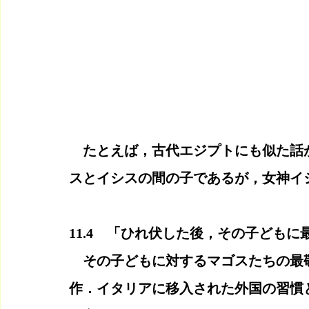
　たとえば，古代エジプトにも似た話
スとイシスの間の子であるが，女神イ
11.4　「ひれ伏した後，その子どもに
　その子どもに対するマゴスたちの最
作．イタリアに移入された外国の習慣