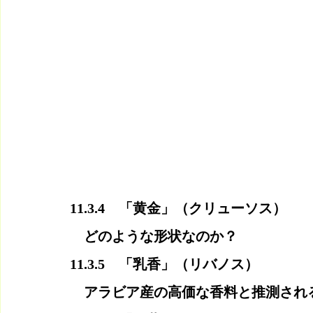
11.3.4　「黄金」（クリューソス）
　どのような形状なのか？
11.3.5　「乳香」（リバノス）
　アラビア産の高価な香料と推測され