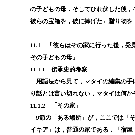
の子どもの母．そしてひれ伏した後，
彼らの宝箱を，彼に捧げた←贈り物を
11.1　「彼らはその家に行った後，
その子どもの母」
11.1.1　伝承史的考察
　用語法から見て，マタイの編集の手
り話とは言い切れない．マタイは何か
11.1.2　「その家」
　9節の「ある場所」が，ここでは「
イキア」は，普通の家である．「宿屋