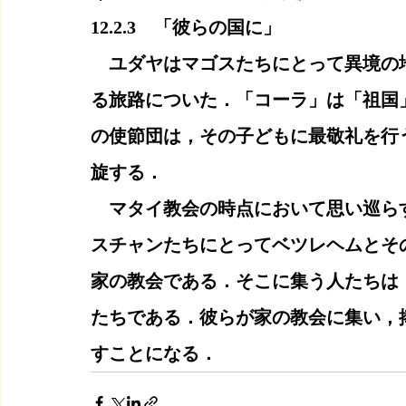
12.2.3　「彼らの国に」
　ユダヤはマゴスたちにとって異境の
る旅路についた．「コーラ」は「祖国
の使節団は，その子どもに最敬礼を行
旋する．
　マタイ教会の時点において思い巡ら
スチャンたちにとってベツレヘムとそ
家の教会である．そこに集う人たちは
たちである．彼らが家の教会に集い，
すことになる．