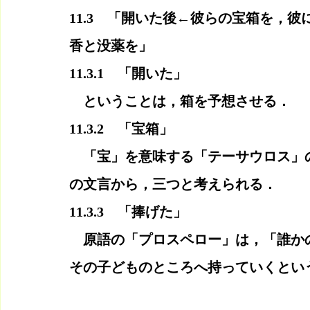
11.3　「開いた後←彼らの宝箱を，
香と没薬を」
11.3.1　「開いた」
　ということは，箱を予想させる．
11.3.2　「宝箱」
　「宝」を意味する「テーサウロス」
の文言から，三つと考えられる．
11.3.3　「捧げた」
　原語の「プロスペロー」は，「誰か
その子どものところへ持っていくとい