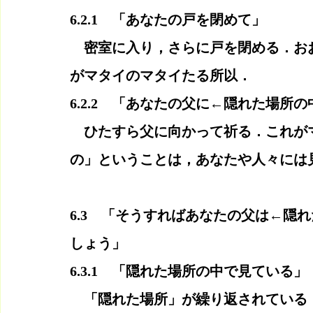
6.2.1　「あなたの戸を閉めて」
　密室に入り，さらに戸を閉める．お
がマタイのマタイたる所以．
6.2.2　「あなたの父に←隠れた場所の
　ひたすら父に向かって祈る．これが
の」ということは，あなたや人々には
6.3　「そうすればあなたの父は←隠
しょう」
6.3.1　「隠れた場所の中で見ている」
　「隠れた場所」が繰り返されている