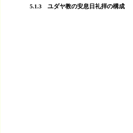
5.1.3　ユダヤ教の安息日礼拝の構成