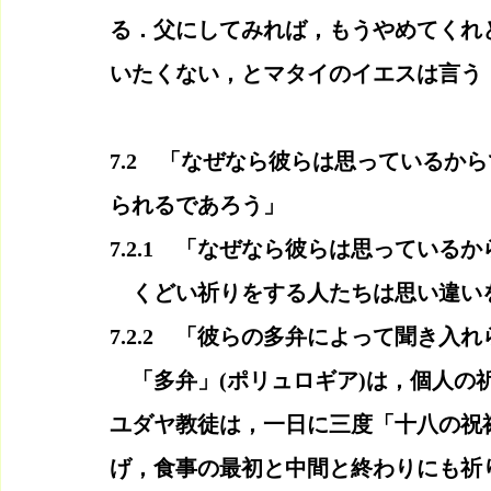
る．父にしてみれば，もうやめてくれ
いたくない，とマタイのイエスは言う
7.2　「なぜなら彼らは思っているか
られるであろう」
7.2.1　「なぜなら彼らは思っている
　くどい祈りをする人たちは思い違い
7.2.2　「彼らの多弁によって聞き入
　「多弁」(ポリュロギア)は，個人の
ユダヤ教徒は，一日に三度「十八の祝
げ，食事の最初と中間と終わりにも祈