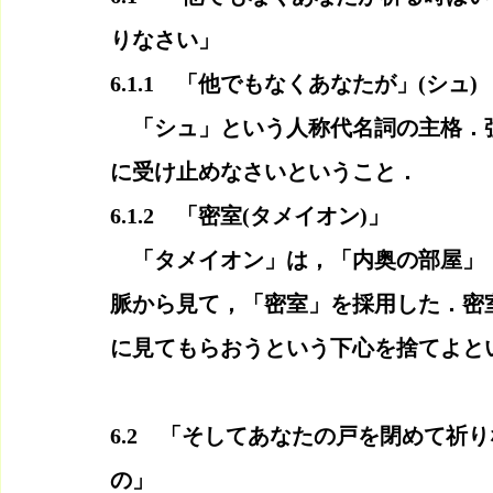
りなさい」
6.1.1　「他でもなくあなたが」(シュ)
　「シュ」という人称代名詞の主格．
に受け止めなさいということ．
6.1.2　「密室(タメイオン)」
　「タメイオン」は，「内奥の部屋」
脈から見て，「密室」を採用した．密
に見てもらおうという下心を捨てよと
6.2　「そしてあなたの戸を閉めて祈
の」