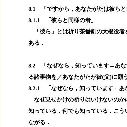
8.1　「ですから，あなたがたは彼ら
8.1.1　「彼らと同様の者」
　「彼ら」とは祈り茶番劇の大根役者
ある．
8.2　「なぜなら，知っています←あ
る諸事物を／あなたがたが彼(父)に願
8.2.1　「なぜなら，知っています←
　なぜ見せかけの祈りはいけないのか
知っている．何でも知っている．こう
ながる．