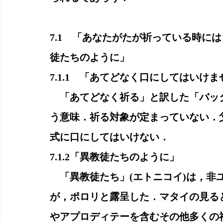
7.1　「あなたがたが祈っている時に
徒たちのように」
7.1.1　「あてどなく口にしてはいけま
　「あてどなく祈る」と訳した「バッ
う意味．祈る対象が定まっていない．
式に口にしてはいけない．
7.1.2「異教徒たちのように」
　「異教徒たち」(エトニコイ)は，非
が，ポロリと露呈した．マタイの見る
やアプロディテーを含むその他多くの