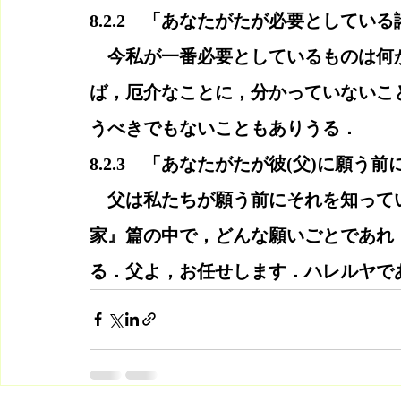
8.2.2　「あなたがたが必要としてい
　今私が一番必要としているものは何
ば，厄介なことに，分かっていないこ
うべきでもないこともありうる．
8.2.3　「あなたがたが彼(父)に願う前
　父は私たちが願う前にそれを知って
家』篇の中で，どんな願いごとであれ
る．父よ，お任せします．ハレルヤで