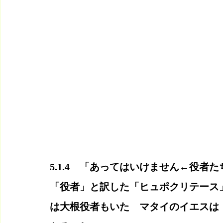
5.1.4　「あってはいけません←役者
「役者」と訳した「ヒュポクリテース
は大根役者もいた　マタイのイエスは