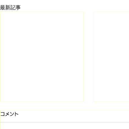
最新記事
コメント