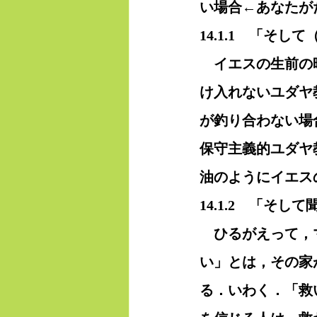
い場合←あなたが
14.1.1　「そ
　イエスの生前の
け入れないユダヤ
が釣り合わない場
保守主義的ユダヤ
油のようにイエス
14.1.2　「そ
　ひるがえって，
い」とは，その家
る．いわく．「救