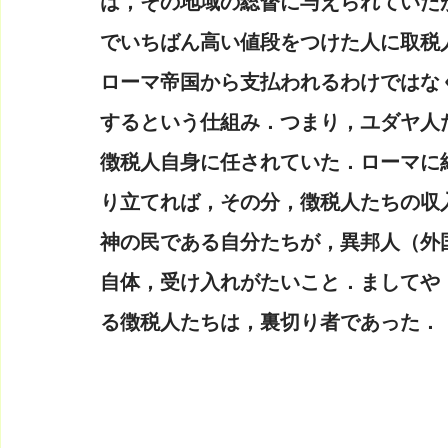
は，その地域の総督に与えられていた
でいちばん高い値段をつけた人に取税
ローマ帝国から支払われるわけではな
するという仕組み．つまり，ユダヤ人
徴税人自身に任されていた．ローマに
り立てれば，その分，徴税人たちの収
神の民である自分たちが，異邦人（外
自体，受け入れがたいこと．ましてや
る徴税人たちは，裏切り者であった．