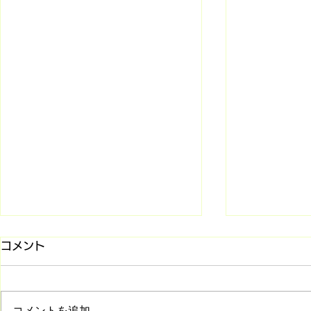
コメント
コメントを追加…