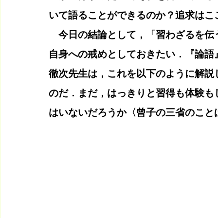
いて語ることができるのか？追求はこ
　今日の結論として，「習わざるを伝
自身への戒めとしておきたい．『論語
徹次先生は，これを以下のように解説
のだ．まだ，はっきりと習得も体験も
はいないだろうか〈曾子の三省のこと