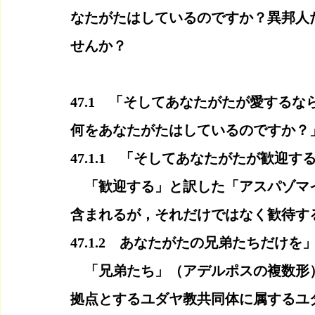
なたがたはしているのですか？異邦人
せんか？
47.1　「そしてあなたがたが愛する
何をあなたがたはしているのですか？
47.1.1　「そしてあなたがたが歓迎す
　「歓迎する」と訳した「アスパゾマ
含まれるが，それだけではなく歓待す
47.1.2　あなたがたの兄弟たちだけを
　「兄弟たち」（アデルポスの複数形
拠点とするユダヤ教共同体に属するユ