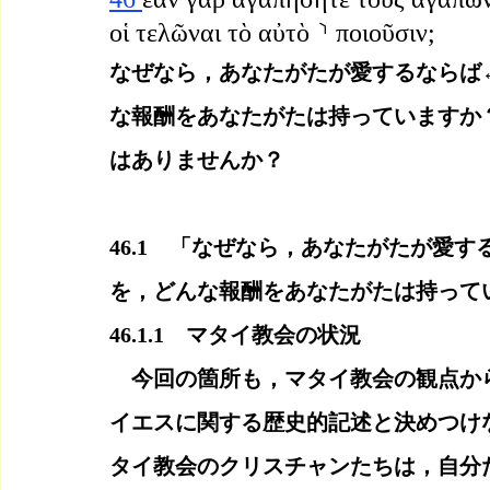
οἱ τελῶναι τὸ αὐτὸ ⸃ ποιοῦσιν;
なぜなら，あなたがたが愛するならば
な報酬をあなたがたは持っていますか
はありませんか？
46.1　「なぜなら，あなたがたが愛
を，どんな報酬をあなたがたは持って
46.1.1　マタイ教会の状況
　今回の箇所も，マタイ教会の観点か
イエスに関する歴史的記述と決めつけ
タイ教会のクリスチャンたちは，自分