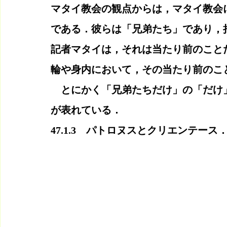
マタイ教会の観点からは，マタイ教会
である．彼らは「兄弟たち」であり，
記者マタイは，それは当たり前のこと
輪や身内において，その当たり前のこ
　とにかく「兄弟たちだけ」の「だけ
が表れている．
47.1.3　パトロヌスとクリエンテー