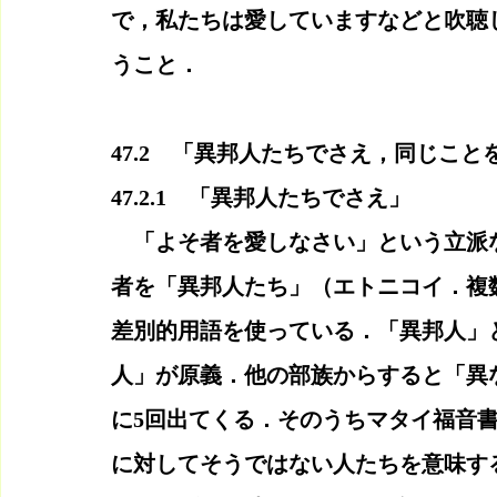
で，私たちは愛していますなどと吹聴
うこと．
47.2　「異邦人たちでさえ，同じこ
47.2.1　「異邦人たちでさえ」
　「よそ者を愛しなさい」という立派
者を「異邦人たち」（エトニコイ．複
差別的用語を使っている．「異邦人」
人」が原義．他の部族からすると「異
に5回出てくる．そのうちマタイ福音
に対してそうではない人たちを意味す