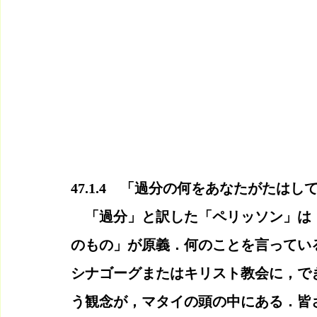
47.1.4　「過分の何をあなたがたは
　「過分」と訳した「ペリッソン」は
のもの」が原義．何のことを言ってい
シナゴーグまたはキリスト教会に，で
う観念が，マタイの頭の中にある．皆