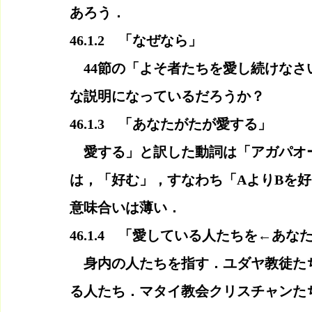
あろう．
46.1.2　「なぜなら」
　44節の「よそ者たちを愛し続けな
な説明になっているだろうか？
46.1.3　「あなたがたが愛する」
　愛する」と訳した動詞は「アガパオ
は，「好む」，すなわち「AよりBを
意味合いは薄い．
46.1.4　「愛している人たちを←あな
　身内の人たちを指す．ユダヤ教徒た
る人たち．マタイ教会クリスチャンた