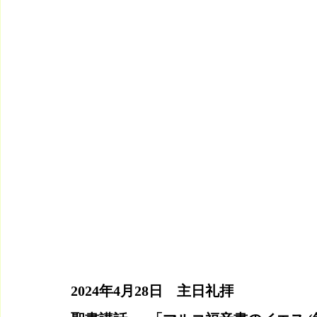
2024年4月28日　主日礼拝