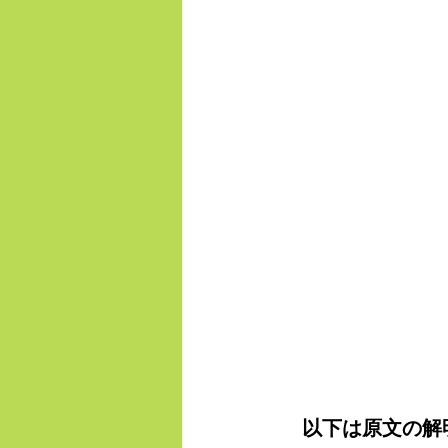
　以下は原文の解