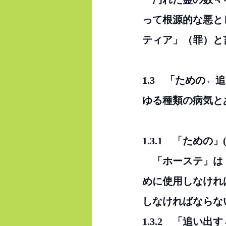
って根源的な悪と
ティア」（罪）と
1.3　「ための
ゆる種類の病気と
1.3.1　「ための」
　「ホーステ」は
めに使用しなけれ
しなければならな
1.3.2　「追い