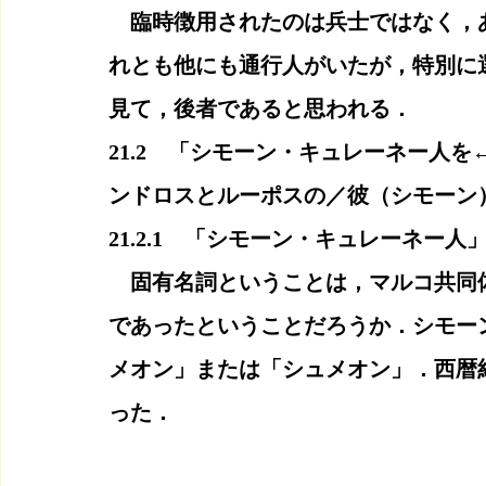
　臨時徴用されたのは兵士ではなく，
れとも他にも通行人がいたが，特別に
見て，後者であると思われる．
21.2　「シモーン・キュレーネー人
ンドロスとルーポスの／彼（シモーン
21.2.1　「シモーン・キュレーネー人
　固有名詞ということは，マルコ共同
であったということだろうか．シモー
メオン」または「シュメオン」．西暦
った．