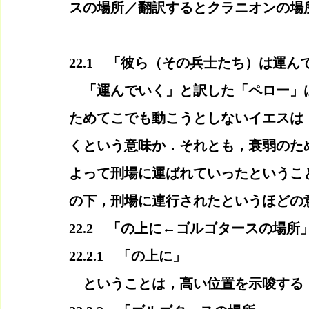
スの場所／翻訳するとクラニオンの場
22.1　「彼ら（その兵士たち）は運
　「運んでいく」と訳した「ペロー」
ためてこでも動こうとしないイエスは
くという意味か．それとも，衰弱のた
よって刑場に運ばれていったというこ
の下，刑場に連行されたというほどの
22.2　「の上に←ゴルゴタースの場所
22.2.1　「の上に」
　ということは，高い位置を示唆する