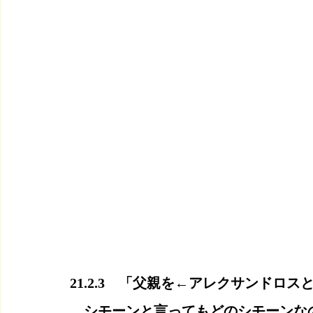
21.2.3　「父親を←アレクサンドロ
　シモーンと言ってもどのシモーンな