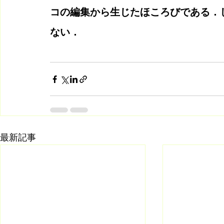
コの編集から生じたほころびである．
ない．
最新記事