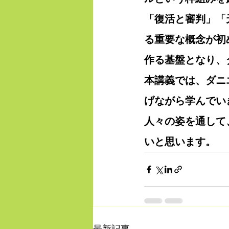
「復活と審判」「
る重要な概念が初
作る基盤となり、
本講義では、ダニ
げながら学んでい
人々の姿を通して
いと思います。