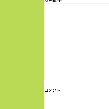
最新記事
コメント