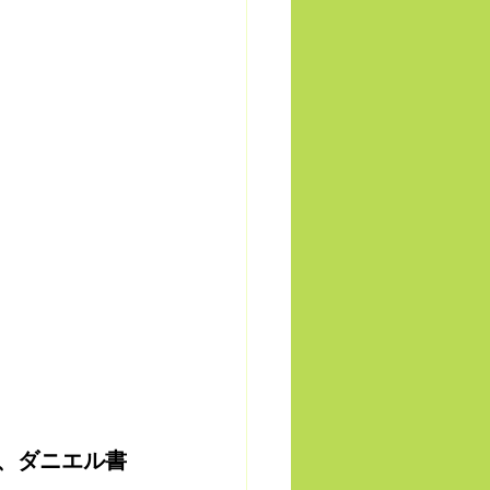
、ダニエル書