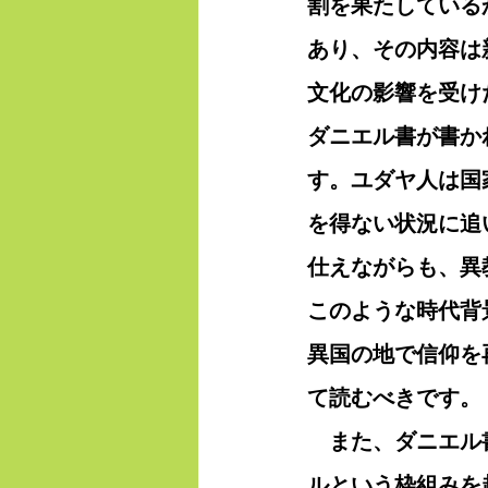
割を果たしている
あり、その内容は
文化の影響を受け
ダニエル書が書か
す。ユダヤ人は国
を得ない状況に追
仕えながらも、異
このような時代背
異国の地で信仰を
て読むべきです。
　また、ダニエル
ルという枠組みを