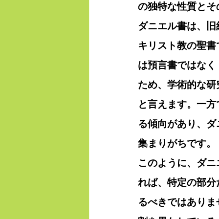
の独特な性質とそ
ダニエル書は、旧
キリスト教の聖書
は預言書ではなく
ため、学術的な研
と言えます。一方
る傾向があり、ダ
集まりがちです。
このように、ダニ
れば、特定の部分
るべきではありま