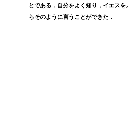
とである．自分をよく知り，イエスを
らそのように言うことができた．