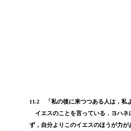
11.2　「私の後に来つつある人は，私
　イエスのことを言っている．ヨハネ
ず，自分よりこのイエスのほうが力が