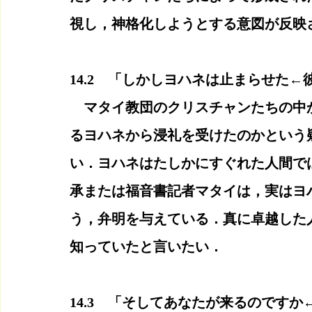
視し，神格化しようとする意図が反映
14.2　「しかしヨハネは止まらせた←
　マタイ教団のクリスチャンたちの中
るヨハネから浸礼を受けたのかという
い．ヨハネはたしかにすぐれた人間で
承または福音書記者マタイは，実はヨ
う，弁明を与えている．真に卓越した
知っていたと言いたい．
14.3　「そしてあなたが来るのですか