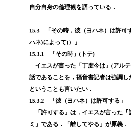
自分自身の倫理観を語っている．
15.3　「その時，彼（ヨハネ）は許可
ハネ)によって)）」
15.3.1　「その時」(トテ)
　イエスが言った「丁度今は」(アルテ
話であることを，福音書記者は強調し
ということも言いたい．
15.3.2　「彼（ヨハネ）は許可する」
　「許可する」は，イエスが言った「
ミ」である．「離してやる」が原義．