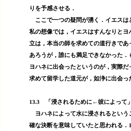
りを予感させる．
　ここで一つの疑問が湧く．イエスは
私の想像では，イエスはすんなりとヨ
立は，本当の師を求めての道行きであ
あろうが，誰にも満足できなかった．
ヨハネに出会ったというのが，実際だ
求めて留学した道元が，如浄に出会っ
13.3　「浸されるために←彼によって
　ヨハネによって水に浸されるという
確な決断を意味していたと思われる．1