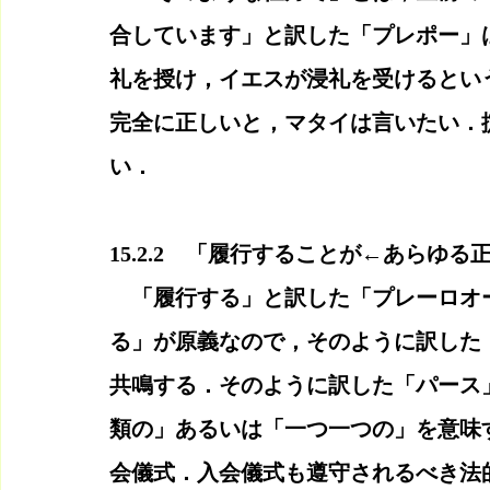
合しています」と訳した「プレポー」
礼を授け，イエスが浸礼を受けるとい
完全に正しいと，マタイは言いたい．
い．
15.2.2　「履行することが←あらゆる
　「履行する」と訳した「プレーロオ
る」が原義なので，そのように訳した
共鳴する．そのように訳した「パース
類の」あるいは「一つ一つの」を意味
会儀式．入会儀式も遵守されるべき法