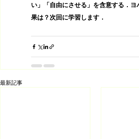
い」「自由にさせる」を含意する．ヨ
果は？次回に学習します．
最新記事