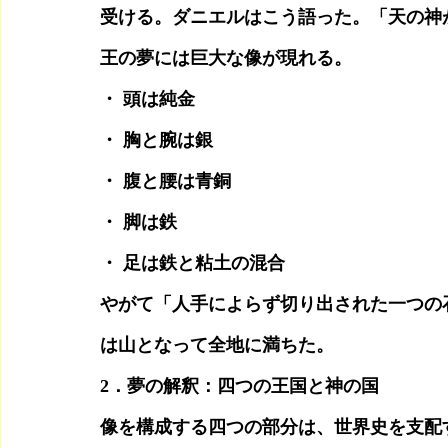
受ける。ダニエルはこう語った。「天の神
王の夢には巨大な像が現れる。
・ 頭は純金
・ 胸と腕は銀
・ 腹と腰は青銅
・ 脚は鉄
・ 足は鉄と粘土の混合
やがて「人手によらず切り出された一つの
は山となって全地に満ちた。
2．夢の解釈：四つの王国と神の国
像を構成する四つの部分は、世界史を支配