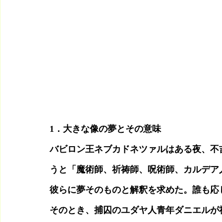
1．大きな像の夢とその意味
バビロン王ネブカドネツァルはある夜、不
うと「魔術師、祈祷師、呪術師、カルデア
彼らに夢そのものと解釈を求めた。誰も応
そのとき、捕囚のユダヤ人青年ダニエルが