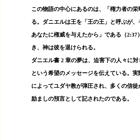
この物語の中心にあるのは、「権力者の栄
る。ダニエルは王を「王の王」と呼ぶが、
あなたに権威を与えたから」である（2:3
き、神は彼を退けられる。
ダニエル書 2 章の夢は、迫害下の人々に
という希望のメッセージを伝えている。実
によってユダヤ教が弾圧され、多くの信徒
励ましの預言として記されたのである。