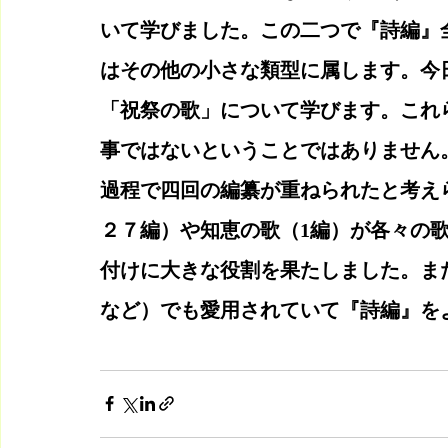
いて学びました。この二つで『詩編』
はその他の小さな類型に属します。今
「祝祭の歌」について学びます。これ
事ではないということではありません
過程で四回の編纂が重ねられたと考え
２７編）や知恵の歌（1編）が各々の
付けに大きな役割を果たしました。また
など）でも愛用されていて『詩編』を