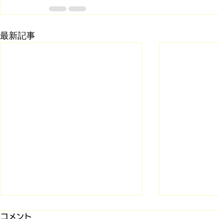
最新記事
コメント